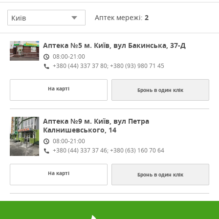
Аптек мережі:
2
Київ
Аптека №5
м. Київ, вул Бакинська, 37-Д
08:00-21:00
+380 (44) 337 37 80; +380 (93) 980 71 45
На карті
Бронь в один клік
Аптека №9
м. Київ, вул Петра
Калнишевського, 14
08:00-21:00
+380 (44) 337 37 46; +380 (63) 160 70 64
На карті
Бронь в один клік