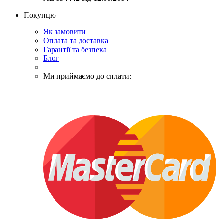
Покупцю
Як замовити
Оплата та доставка
Гарантії та безпека
Блог
Ми приймаємо до сплати: