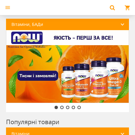
Популярні товари