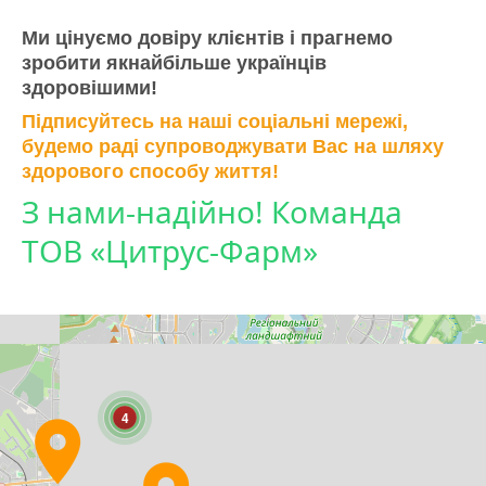
Ми цінуємо довіру клієнтів і прагнемо
зробити якнайбільше українців
здоровішими!
Підписуйтесь на наші соціальні мережі,
будемо раді супроводжувати Вас на шляху
здорового способу життя!
З нами-надійно! Команда
ТОВ «Цитрус-Фарм»
4