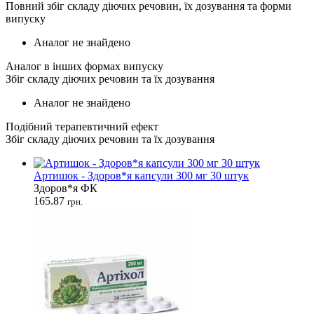
Повний збіг складу діючих речовин, їх дозування та форми
випуску
Аналог не знайдено
Аналог в інших формах випуску
Збіг складу діючих речовин та їх дозування
Аналог не знайдено
Подібний терапевтичний ефект
Збіг складу діючих речовин та їх дозування
Артишок - Здоров*я капсули 300 мг 30 штук
Здоров*я ФК
165.87
грн.