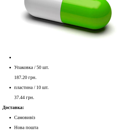
Упаковка / 50 шт.
187.20
грн.
пластина / 10 шт.
37.44
грн.
Доставка:
Самовивіз
Нова пошта