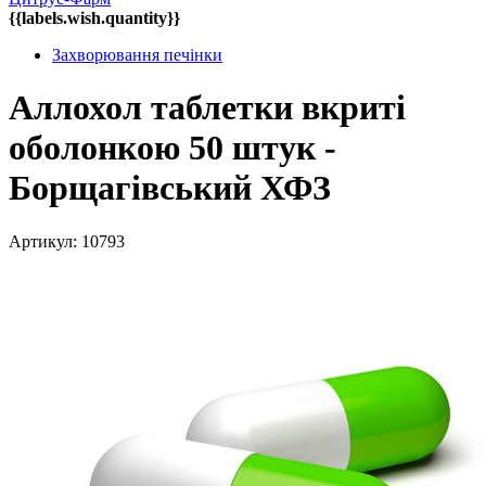
{{labels.wish.quantity}}
Захворювання печінки
Аллохол таблетки вкриті
оболонкою 50 штук -
Борщагівський ХФЗ
Артикул: 10793