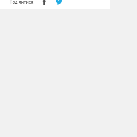
Поділитися: