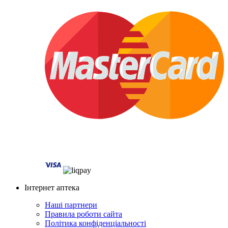
Інтернет аптека
Наші партнери
Правила роботи сайта
Політика конфіденціальності