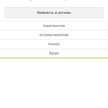
Наявність в аптеках
Характеристики
Інструкція виробника
Аналоги
Відгуки