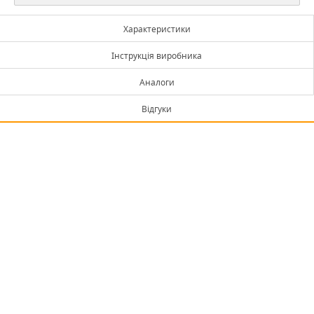
Характеристики
Інструкція виробника
Аналоги
Відгуки