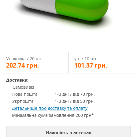
Упаковка / 20 шт.
уп. / 10 шт.
202.74
грн.
101.37
грн.
Доставка:
Самовивіз
Нова пошта
1-3 дні / від 70 грн.
Укрпошта
1-3 дні / від 50 грн.
Детальніше про доставку та оплату
Мінімальна сума замовлення 200 грн*
Наявність в аптеках