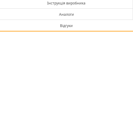
Інструкція виробника
Аналоги
Відгуки