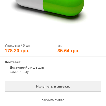
Упаковка / 5 шт.
уп.
178.20
грн.
35.64
грн.
Доставка:
Доступний лише для
самовивозу
Наявність в аптеках
Характеристики