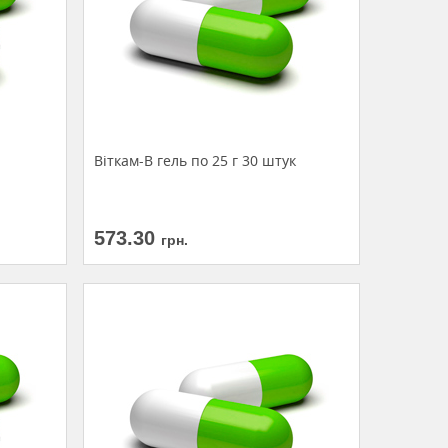
Віткам-В гель по 25 г 30 штук
573.30
грн.