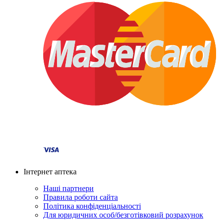
Інтернет аптека
Наші партнери
Правила роботи сайта
Політика конфіденціальності
Для юридичних особ/безготівковий розрахунок