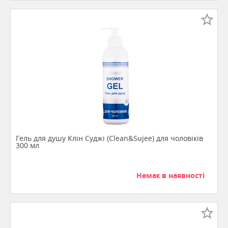
Гель для душу Клін Суджі (Clean&Sujee) для чоловіків
300 мл
Немає в наявності