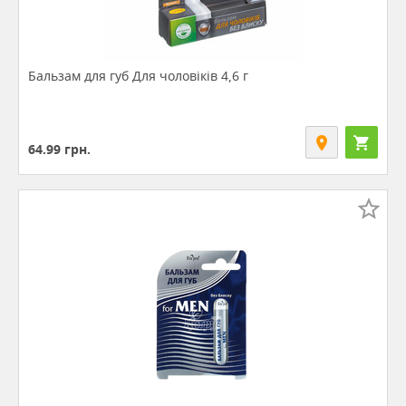
Бальзам для губ Для чоловіків 4,6 г
64.99
грн.