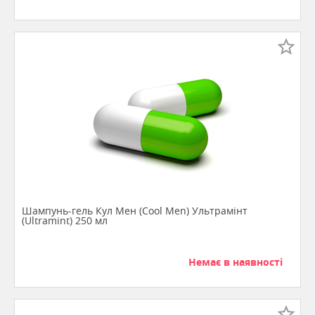
Шампунь-гель Кул Мен (Cool Men) Ультрамінт
(Ultramint) 250 мл
Немає в наявності