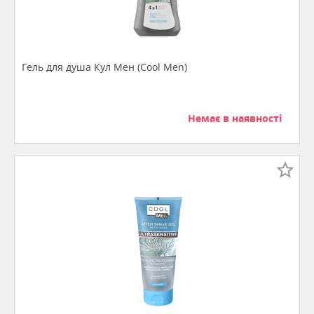
Гель для душа Кул Мен (Сool Men)
Немає в наявності