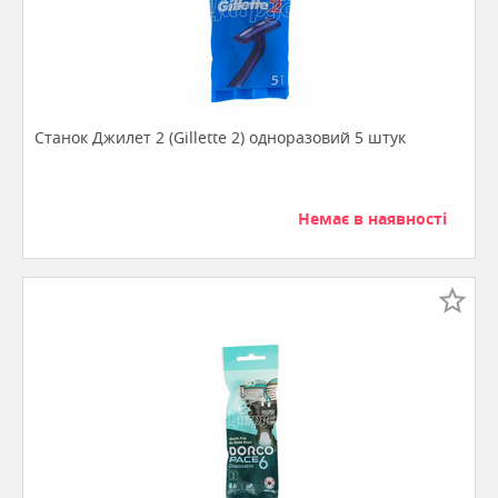
Станок Джилет 2 (Gillette 2) одноразовий 5 штук
Немає в наявності