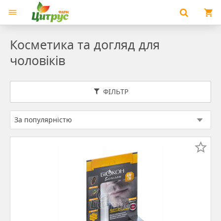
Косметика та догляд для
чоловіків
ФІЛЬТР