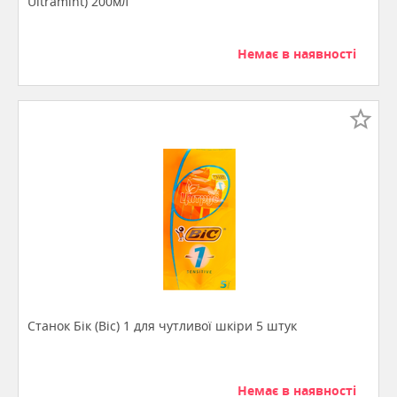
Ultramint) 200мл
Немає в наявності
Станок Бік (Bic) 1 для чутливої шкіри 5 штук
Немає в наявності