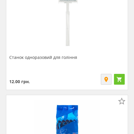
Станок одноразовий для гоління
12.00
грн.