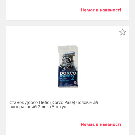
Немає в наявності
Станок Дорсо Пейс (Dorco Pase) чоловічий
одноразовий 2 леза 5 штук
Немає в наявності