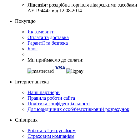
Ліцензія:
роздрібна торгівля лікарськими засобами
АЕ 194442 від 12.08.2014
Покупцю
Як замовити
Оплата та доставка
Гарантії та безпека
Блог
Ми приймаємо до сплати:
Інтернет аптека
Наші партнери
Правила роботи сайта
Політика конфіденціальності
Для юридичних особ/безготівковий розрахунок
Співпраця
Робота в Цитрус-фарм
Страховим компаніям