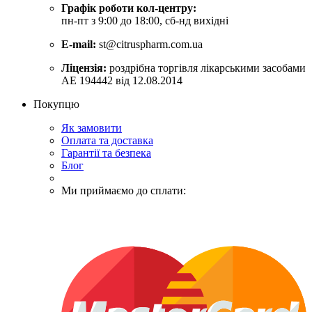
Графік роботи кол-центру:
пн-пт з 9:00 до 18:00, сб-нд вихідні
E-mail:
st@citruspharm.com.ua
Ліцензія:
роздрібна торгівля лікарськими засобами
АЕ 194442 від 12.08.2014
Покупцю
Як замовити
Оплата та доставка
Гарантії та безпека
Блог
Ми приймаємо до сплати: