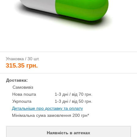
Упаковка / 30 шт.
315.35
грн.
Доставка:
Самовивіз
Нова пошта
1-3 дні / від 70 грн.
Укрпошта
1-3 дні / від 50 грн.
Детальніше про доставку та оплату
Мінімальна сума замовлення 200 грн*
Наявність в аптеках