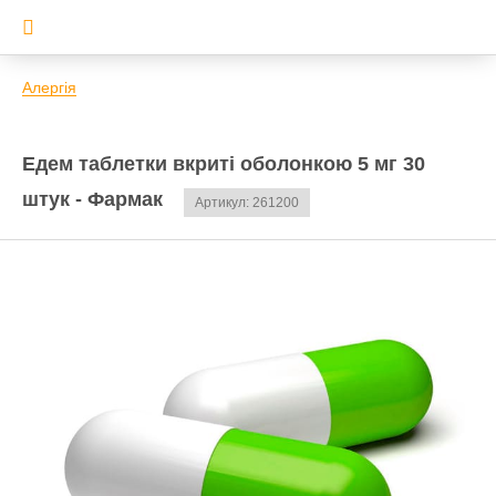
Алергія
Едем таблетки вкриті оболонкою 5 мг 30
штук - Фармак
Артикул: 261200