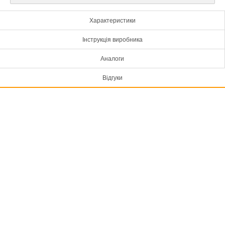
Характеристики
Інструкція виробника
Аналоги
Відгуки