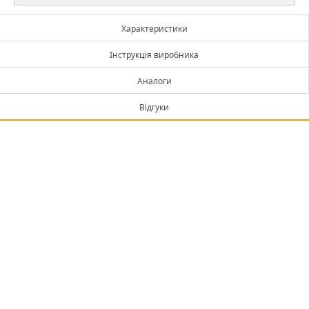
Характеристики
Інструкція виробника
Аналоги
Відгуки