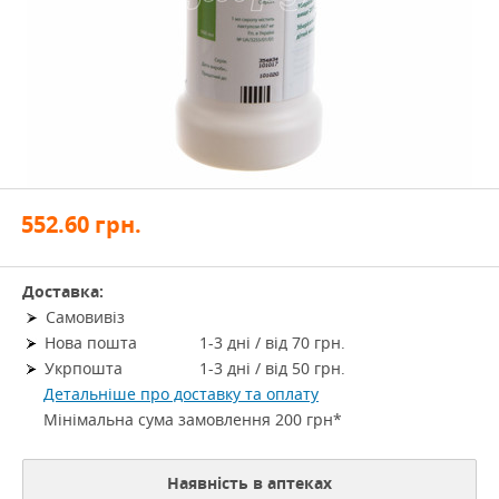
552.60
грн.
Доставка:
Самовивіз
Нова пошта
1-3 дні / від 70 грн.
Укрпошта
1-3 дні / від 50 грн.
Детальніше про доставку та оплату
Мінімальна сума замовлення 200 грн*
Наявність в аптеках