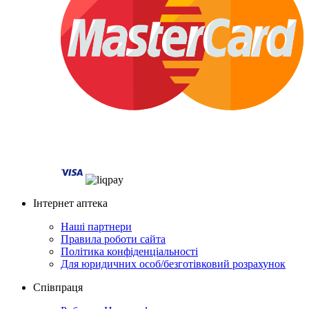
Інтернет аптека
Наші партнери
Правила роботи сайта
Політика конфіденціальності
Для юридичних особ/безготівковий розрахунок
Співпраця