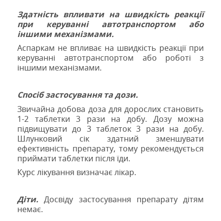
Здатність впливати на швидкість реакції
при керуванні автотранспортом або
іншими механізмами.
Аспаркам не впливає на швидкість реакції при
керуванні автотранспортом або роботі з
іншими механізмами.
Спосіб застосування та дози
.
Звичайна добова доза для дорослих становить
1-2 таблетки 3 рази на добу. Дозу можна
підвищувати до 3 таблеток 3 рази на добу.
Шлунковий сік здатний зменшувати
ефективність препарату, тому рекомендується
приймати таблетки після їди.
Курс лікування визначає лікар.
Діти.
Досвіду застосування препарату дітям
немає.